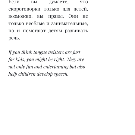
Если вы думаете, что 
скороговорки только для детей, 
возможно, вы правы. Они не 
только весёлые и занимательные, 
но и помогают детям развивать 
речь.
If you think tongue twisters are just 
for kids, you might be right. They are 
not only fun and entertaining but also 
help children develop speech.