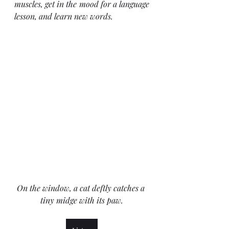
muscles, get in the mood for a language 
lesson, and learn new words.
On the window, a cat deftly catches a 
tiny midge with its paw.