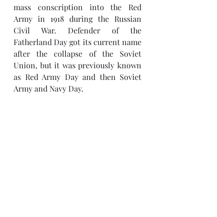
mass conscription into the Red 
Army in 1918 during the Russian 
Civil War. Defender of the 
Fatherland Day got its current name 
after the collapse of the Soviet 
Union, but it was previously known 
as Red Army Day and then Soviet 
Army and Navy Day.