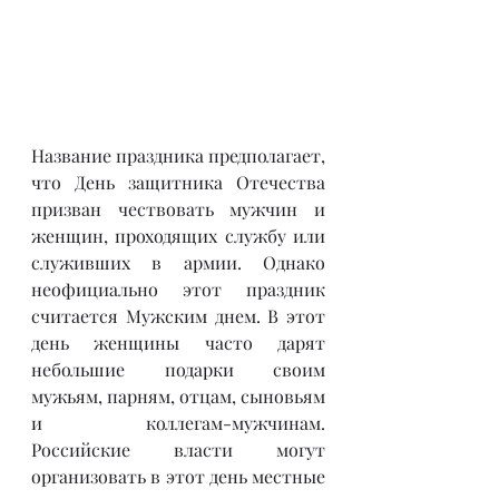
Название праздника предполагает, 
что День защитника Отечества 
призван чествовать мужчин и 
женщин, проходящих службу или 
служивших в армии. Однако 
неофициально этот праздник 
считается Мужским днем. В этот 
день женщины часто дарят 
небольшие подарки своим 
мужьям, парням, отцам, сыновьям 
и коллегам-мужчинам. 
Российские власти могут 
организовать в этот день местные 