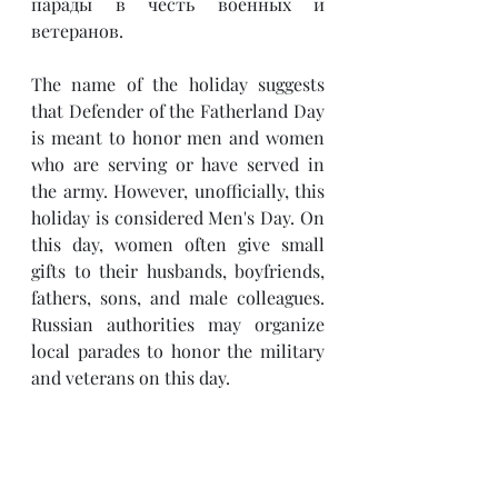
парады в честь военных и 
ветеранов.
The name of the holiday suggests 
that Defender of the Fatherland Day 
is meant to honor men and women 
who are serving or have served in 
the army. However, unofficially, this 
holiday is considered Men's Day. On 
this day, women often give small 
gifts to their husbands, boyfriends, 
fathers, sons, and male colleagues. 
Russian authorities may organize 
local parades to honor the military 
and veterans on this day.